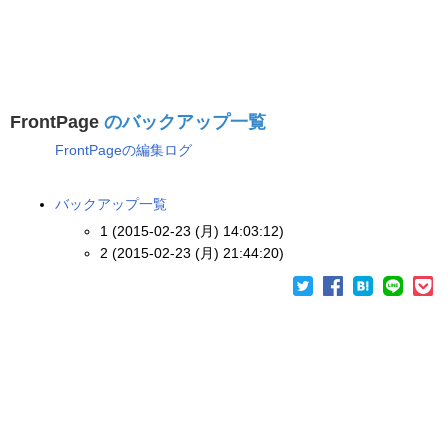
FrontPage
のバックアップ一覧
FrontPageの編集ログ
バックアップ一覧
1 (2015-02-23 (月) 14:03:12)
2 (2015-02-23 (月) 21:44:20)