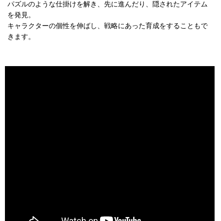
パズルのような仕掛けを解き、先に進んだり、隠されたアイテム
を発見。
キャラクターの個性を伸ばし、戦略にあった育成をすることもで
きます。